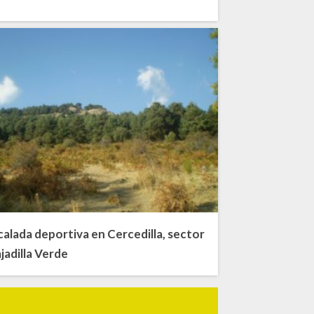
calada deportiva en Cercedilla, sector
jadilla Verde