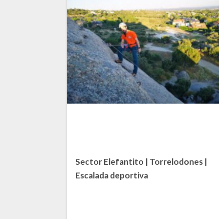
Sector Elefantito | Torrelodones |
Escalada deportiva