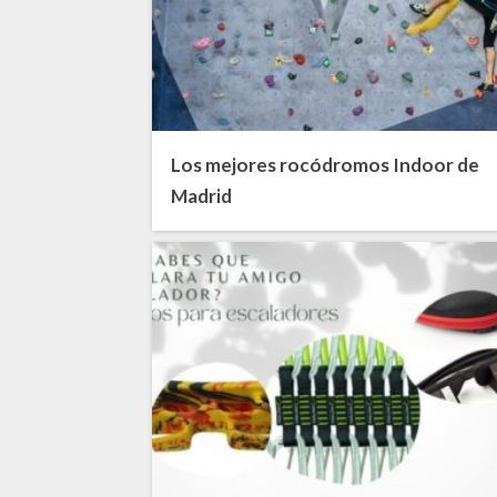
Los mejores rocódromos Indoor de
Madrid