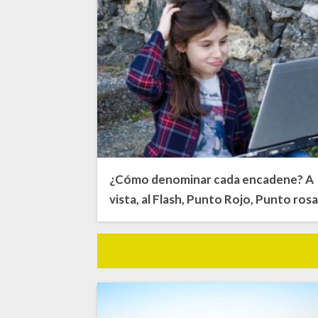
¿Cómo denominar cada encadene? A
vista, al Flash, Punto Rojo, Punto ros