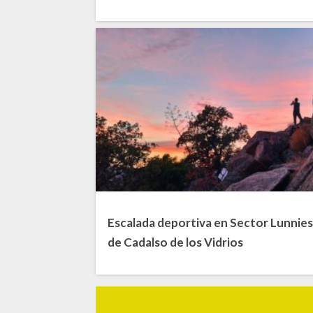
Escalada deportiva en Sector Lunnie
de Cadalso de los Vidrios