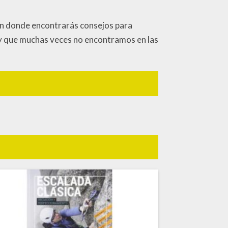
en donde encontrarás consejos para
 y que muchas veces no encontramos en las