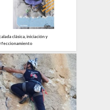
alada clásica, iniciación y
rfeccionamiento