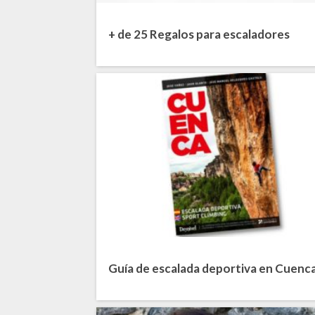
+ de 25 Regalos para escaladores
Guía de escalada deportiva en Cuenc