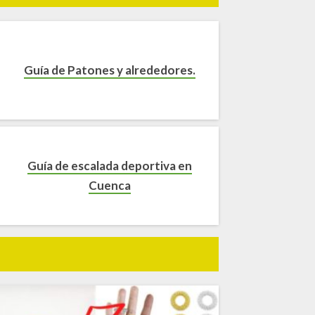
Guía de Patones y alrededores.
Guía de escalada deportiva en
Cuenca