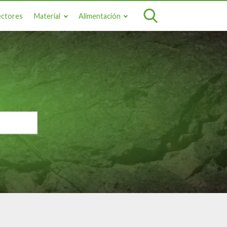
ectores
Material
Alimentación