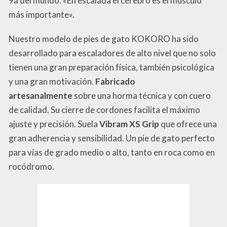
9a del mundo: «En escalada el cerebro es el músculo
más importante».
Nuestro modelo de pies de gato KOKORO ha sido
desarrollado para escaladores de alto nivel que no solo
tienen una gran preparación física, también psicológica
y una gran motivación.
Fabricado
artesanalmente
sobre una horma técnica y con cuero
de calidad. Su cierre de cordones facilita el máximo
ajuste y precisión. Suela
Vibram XS Grip
que ofrece una
gran adherencia y sensibilidad. Un pie de gato perfecto
para vías de grado medio o alto, tanto en roca como en
rocódromo.