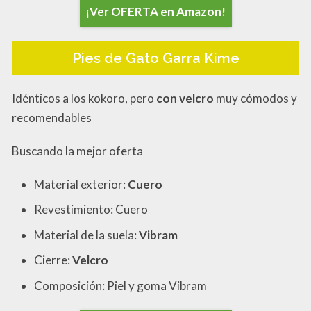
¡Ver OFERTA en Amazon!
Pies de Gato Garra Kime
Idénticos a los kokoro, pero
con velcro
muy cómodos y
recomendables
Buscando la mejor oferta
Material exterior:
Cuero
Revestimiento: Cuero
Material de la suela:
Vibram
Cierre:
Velcro
Composición: Piel y goma Vibram