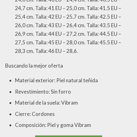
24,7 cm. Talla: 41 EU – 25,0 cm. Talla: 41.5 EU –
25,4 cm. Talla: 42 EU – 25,7 cm. Talla: 42.5 EU –
26,0 cm. Talla: 43 EU – 26,4 cm. Talla: 43.5 EU –
26,9 cm. Talla: 44 EU – 27,2 cm. Talla: 44.5 EU –
27,5 cm. Talla: 45 EU – 28,0 cm. Talla: 45.5 EU –
28,3 cm. Talla: 46 EU – 28,6.
Buscando la mejor oferta
Material exterior: Piel natural teñida
Revestimiento: Sin forro
Material de la suela: Vibram
Cierre: Cordones
Composición: Piel y goma Vibram