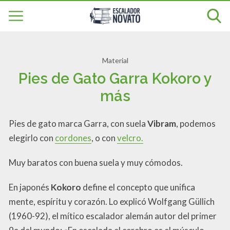
Material
Pies de Gato Garra Kokoro y
más
Pies de gato marca Garra, con suela
Vibram
, podemos
elegirlo con
cordones
, o con
velcro.
Muy baratos con buena suela y muy cómodos.
En japonés
Kokoro
define el concepto que unifica
mente, espíritu y corazón. Lo explicó Wolfgang Güllich
(1960-92), el mítico escalador alemán autor del primer