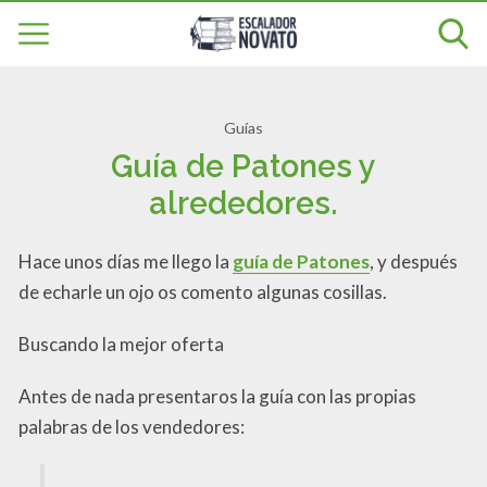
Guías
Guía de Patones y
alrededores.
Hace unos días me llego la
guía de Patones
, y después
de echarle un ojo os comento algunas cosillas.
Buscando la mejor oferta
Antes de nada presentaros la guía con las propias
palabras de los vendedores: