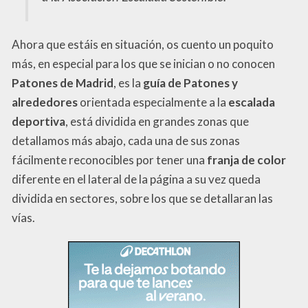
Ahora que estáis en situación, os cuento un poquito
más, en especial para los que se inician o no conocen
Patones de Madrid
, es la
guía de Patones y
alrededores
orientada especialmente a la
escalada
deportiva
, está dividida en grandes zonas que
detallamos más abajo, cada una de sus zonas
fácilmente reconocibles por tener una
franja de color
diferente en el lateral de la página a su vez queda
dividida en sectores, sobre los que se detallaran las
vías.