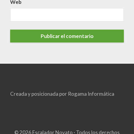
Web
Creada y posicionada por
Rogama Informática
© 2026 Escalador Novato · Todos los derechos