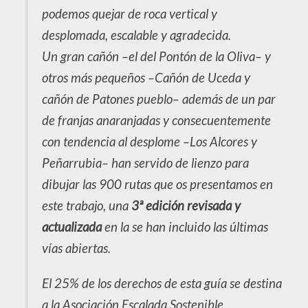
podemos quejar de roca vertical y
desplomada, escalable y agradecida.
Un gran cañón –el del Pontón de la Oliva– y
otros más pequeños –Cañón de Uceda y
cañón de Patones pueblo– además de un par
de franjas anaranjadas y consecuentemente
con tendencia al desplome –Los Alcores y
Peñarrubia– han servido de lienzo para
dibujar las 900 rutas que os presentamos en
este trabajo, una
3ª edición revisada y
actualizada
en la se han incluido las últimas
vías abiertas.
El 25% de los derechos de esta guía se destina
a la Asociación Escalada Sostenible.