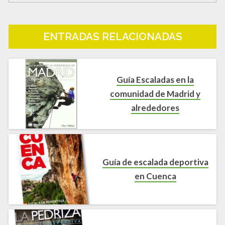
ENTRADAS RELACIONADAS
Guía Escaladas en la
comunidad de Madrid y
alrededores
Guía de escalada deportiva
en Cuenca