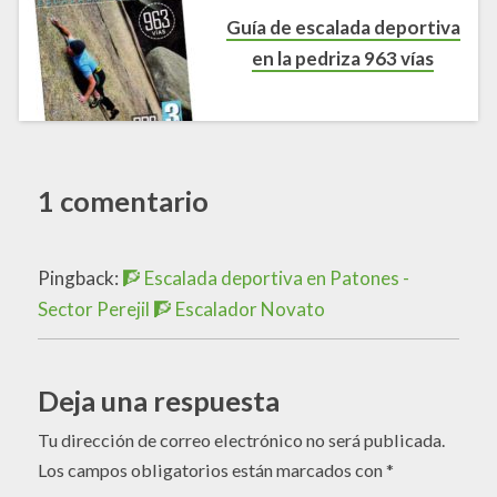
Guía de escalada deportiva
en la pedriza 963 vías
1 comentario
Pingback:
🧗 Escalada deportiva en Patones -
Sector Perejil 🧗 Escalador Novato
Deja una respuesta
Tu dirección de correo electrónico no será publicada.
Los campos obligatorios están marcados con
*