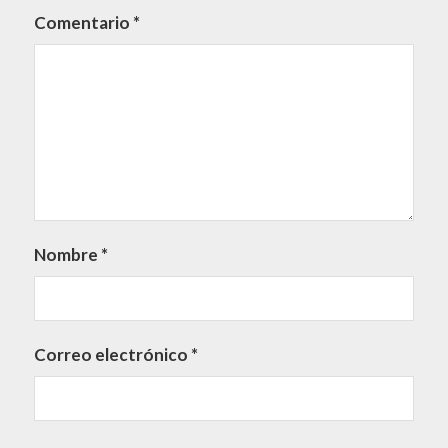
Comentario
*
Nombre
*
Correo electrónico
*