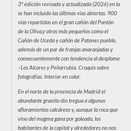
3º edición revisada y actualizada (2026) en la
se han incluido las últimas vías abiertas. 900
vías repartidas en el gran cañón del Pontón
de la Oliva,y otros más pequeños como el
Cañón de Uceda y cañón de Patones pueblo,
además de un par de franjas anaranjadas y
consecuentemente con tendencia al desplome
–Los Alcores y Peñarrubia. Croquis sobre
fotografías. Interior en color.
En el norte de la provincia de Madrid el
abundante granito dio tregua a algunos
afloramientos calcáreos y, aunque la roca que
vino del magma gana por goleada, los
habitantes de la capital y alrededores no nos