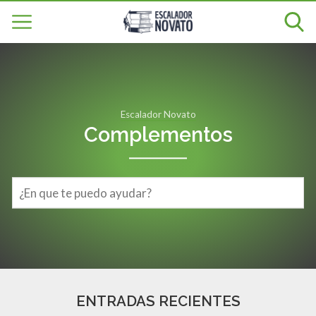
Escalador Novato
Complementos
ENTRADAS RECIENTES