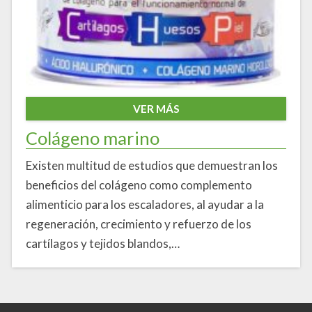
VER MÁS
Colágeno marino
Existen multitud de estudios que demuestran los
beneficios del colágeno como complemento
alimenticio para los escaladores, al ayudar a la
regeneración, crecimiento y refuerzo de los
cartílagos y tejidos blandos,…