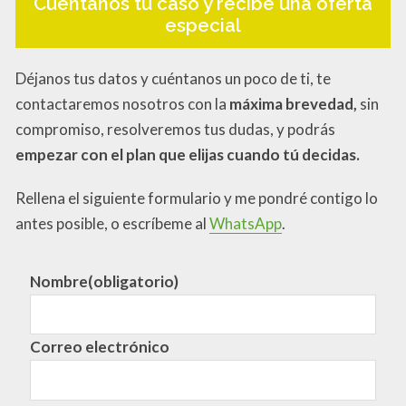
Cuéntanos tu caso y recibe una oferta
especial
Déjanos tus datos y cuéntanos un poco de ti, te
contactaremos nosotros con la
máxima brevedad,
sin
compromiso, resolveremos tus dudas, y podrás
empezar con el plan que elijas cuando tú decidas.
Rellena el siguiente formulario y me pondré contigo lo
antes posible, o escríbeme al
WhatsApp
.
Nombre
(obligatorio)
Correo electrónico