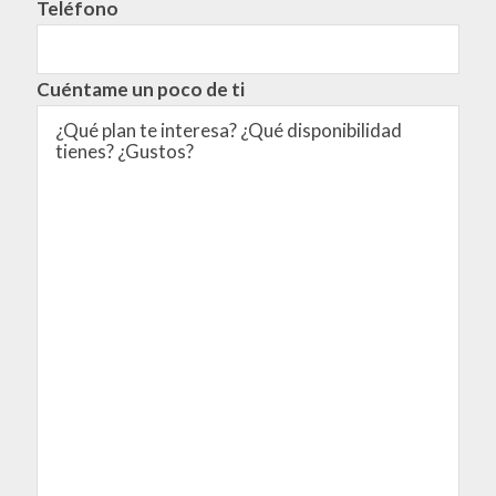
Teléfono
Cuéntame un poco de ti