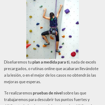
Diseñaremos tu
plan a medida para ti
, nada de excels
precargados, o rutinas online que acabaran llevándote
a la lesión, o en el mejor de los casos no obtendrás las
mejoras que esperas.
Te realizaremos
pruebas de nivel
sobre las que
trabajaremos para descubrir tus puntos fuertes y