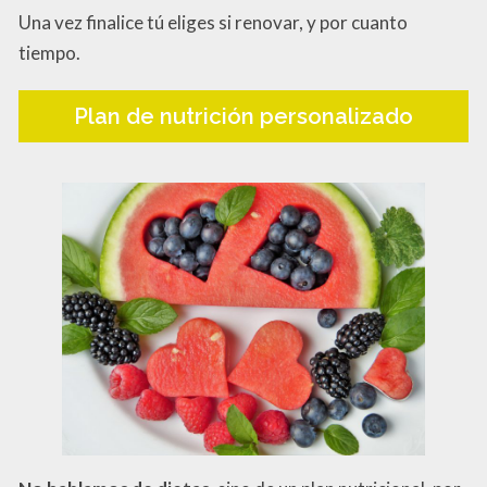
Una vez finalice tú eliges si renovar, y por cuanto
tiempo.
Plan de nutrición personalizado