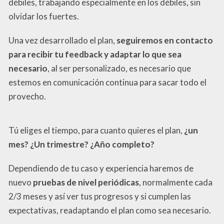
débiles, trabajando especialmente en los débiles, sin
olvidar los fuertes.
Una vez desarrollado el plan,
seguiremos en contacto
para recibir tu feedback y adaptar lo que sea
necesario
, al ser personalizado, es necesario que
estemos en comunicación continua para sacar todo el
provecho.
Tú eliges el tiempo, para cuanto quieres el plan,
¿un
mes? ¿Un trimestre? ¿Año completo?
Dependiendo de tu caso y experiencia haremos de
nuevo
pruebas de nivel periódicas
, normalmente cada
2/3 meses y así ver tus progresos y si cumplen las
expectativas, readaptando el plan como sea necesario.