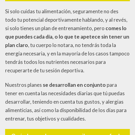
Si solo cuidas tu alimentación, seguramente no des
todo tu potencial deportivamente hablando, y al revés,
si solo tienes un plan de entrenamiento, pero
comes lo
que puedes cada día, o lo que te apetece sin tener un
plan claro
, tu cuerpo lo notara, no tendrás toda la
energía necesaria, y en la mayoría de los casos tampoco
tendrás todos los nutrientes necesarios para
recuperarte de tu sesión deportiva.
Nuestros planes
se desarrollan en conjunto
para
tener en cuenta las necesidades diarias que tú puedas
desarrollar, teniendo en cuenta tus gustos, y alergias
alimenticias, así como la disponibilidad de los días para
entrenar, tus objetivos y cualidades.