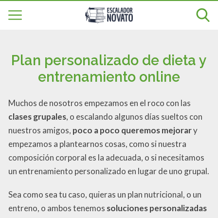
Plan personalizado de dieta y
entrenamiento online
Muchos de nosotros empezamos en el roco con las
clases grupales
, o escalando algunos días sueltos con
nuestros amigos,
poco a poco queremos mejorar
y
empezamos a plantearnos cosas, como si nuestra
composición corporal es la adecuada, o si necesitamos
un entrenamiento personalizado en lugar de uno grupal.
Sea como sea tu caso, quieras un plan nutricional, o un
entreno, o ambos tenemos
soluciones personalizadas