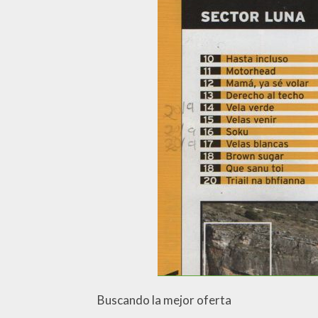
Buscando la mejor oferta