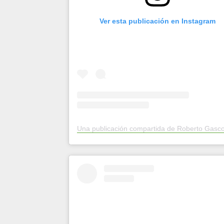
Ver esta publicación en Instagram