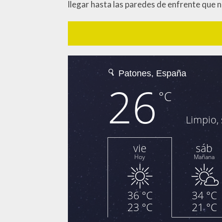
llegar hasta las paredes de enfrente que 