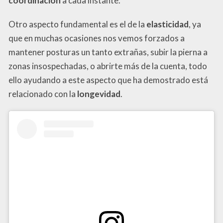
coordinación
a cada instante.
Otro aspecto fundamental es el de la
elasticidad
, ya
que en muchas ocasiones nos vemos forzados a
mantener posturas un tanto extrañas, subir la pierna a
zonas insospechadas, o abrirte más de la cuenta, todo
ello ayudando a este aspecto que ha demostrado está
relacionado con la
longevidad
.