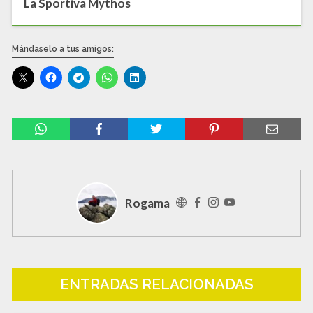
La Sportiva Mythos
Mándaselo a tus amigos:
Rogama
ENTRADAS RELACIONADAS