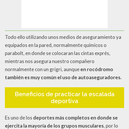
Todo ello utilizando unos medios de aseguramiento ya
equipados en la pared, normalmente químicos o
parabolt, en donde se colocaran las cintas exprés,
mientras nos asegura nuestro compañero
normalmente con un grigri, aunque
en rocódromo
también es muy común el uso de autoaseguradores.
Beneficios de practicar la escalada
deportiva
Es uno de los
deportes más completos en donde se
ejercita la mayoría de los grupos musculares
, por lo