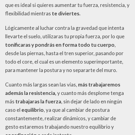
que es ideal si quieres aumentar tu fuerza, resistencia, y
flexibilidad mientras
te diviertes.
Lógicamente al luchar contra la gravedad que intenta
llevarte el suelo, utilizaras tu propia fuerza, por lo que
tonificaras y pondrás en forma todo tu cuerpo
,
desde las piernas, hasta el tren superior, pasando por
todo el core, el cual es un elemento superimportante,
para mantener la postura y no separarte del muro.
Cuanto más largas sean las vías,
más trabajaremos
además la resistencia,
y cuanto más desplome tenga
más
trabajaras la fuerza
, sin dejar de lado en ningún
caso el
equilibrio
, ya que al cambiar de postura
constantemente, realizar dinámicos, y cambiar de
gesto estaremos trabajando nuestro equilibrio y