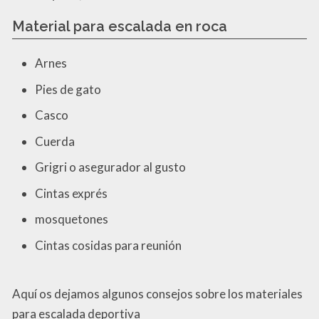
Material para escalada en roca
Arnes
Pies de gato
Casco
Cuerda
Grigri o asegurador al gusto
Cintas exprés
mosquetones
Cintas cosidas para reunión
Aquí os dejamos algunos consejos sobre los materiales
para escalada deportiva