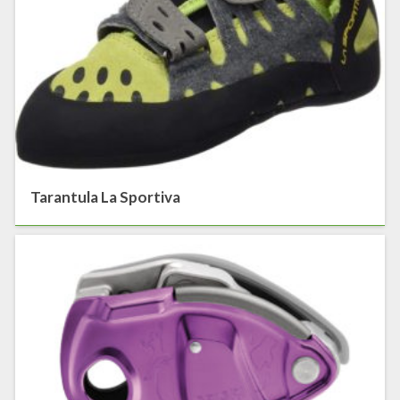
Tarantula La Sportiva