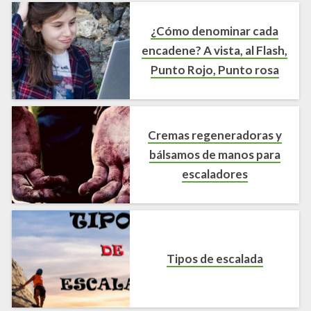
¿Cómo denominar cada
encadene? A vista, al Flash,
Punto Rojo, Punto rosa
Cremas regeneradoras y
bálsamos de manos para
escaladores
Tipos de escalada