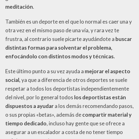
meditación
.
También es un deporte en el que lo normal es caer una y
otra vez en el mismo paso de una vía, y rara vez te
frustra, al contrario suele picarte ayudándote a
buscar
distintas formas para solventar el problema,
enfocándolo con distintos modos y técnicas.
Este último punto a su vez ayuda a
mejorar el aspecto
social,
ya que a diferencia de otros deportes se suele
respetar a todos los deportistas independientemente
del nivel, por lo general todos
los deportistas están
dispuestos a ayudar
a los demás recomendando pasos,
o sus propias «betas», además de
compartir material y
tiempo dedicado
, incluso hay gente que se ofrece a
asegurar a un escalador a costa de no tener tiempo