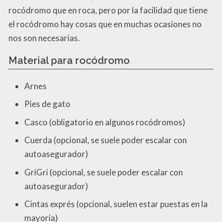
rocódromo que en roca, pero por la facilidad que tiene
el rocódromo hay cosas que en muchas ocasiones no
nos son necesarias.
Material para rocódromo
Arnes
Pies de gato
Casco (obligatorio en algunos rocódromos)
Cuerda (opcional, se suele poder escalar con
autoasegurador)
GriGri (opcional, se suele poder escalar con
autoasegurador)
Cintas exprés (opcional, suelen estar puestas en la
mayoría)