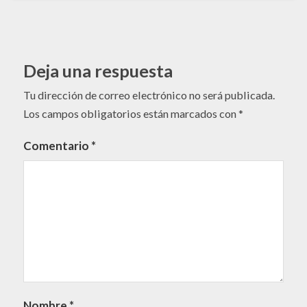
Deja una respuesta
Tu dirección de correo electrónico no será publicada.
Los campos obligatorios están marcados con
*
Comentario
*
Nombre
*