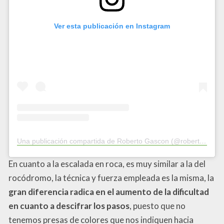
Ver esta publicación en Instagram
Una publicación compartida de Roberto Gascon (@roberto.rogama)
En cuanto a la escalada en roca, es muy similar a la del
rocódromo, la técnica y fuerza empleada es la misma, la
gran diferencia radica en el aumento de la dificultad
en cuanto a descifrar los pasos
, puesto que no
tenemos presas de colores que nos indiquen hacia