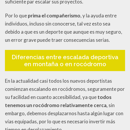
suficiente par escalar sus proyectos.
Por lo que
prima el compañerismo
, y la ayuda entre
individuos, incluso sin conocerse, tal vez esto sea
debido a que es un deporte que aunque es muy seguro,
un error grave puede traer consecuencias serias.
Diferencias entre escalada deportiva
en montaña o en rocódromo
En la actualidad casi todos los nuevos deportistas
comienzan escalando en rocódromos, seguramente por
su facilidad en cuanto accesibilidad, ya que
todos
tenemos un rocódromo relativamente cerca,
sin
embargo, debemos desplazarnos hasta algún lugar con
vías equipadas, por lo que es necesario invertir más
tiempo en desplazamiento.