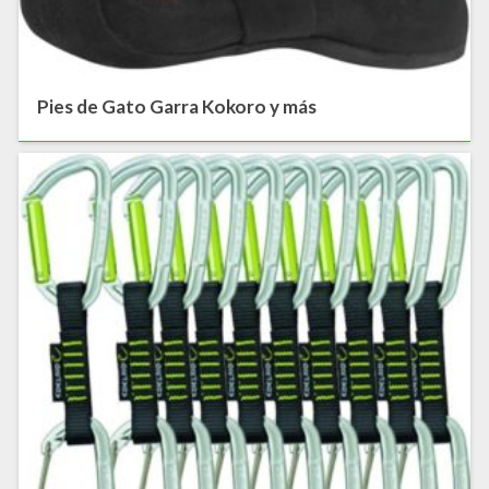
Pies de Gato Garra Kokoro y más