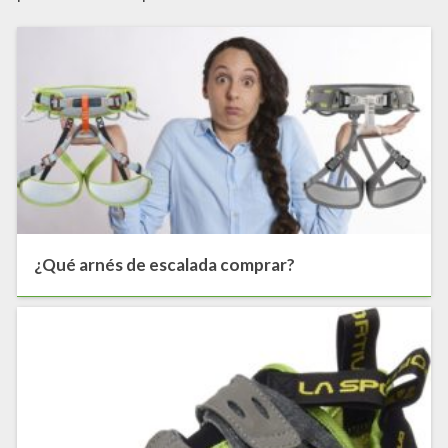
¿Qué arnés de escalada comprar?