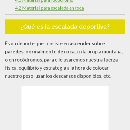
4.2
Material para escalada en roca
¿Qué es la escalada deportiva?
Es un deporte que consiste en
ascender sobre
paredes, normalmente de roca
, en la propia montaña,
o en rocódromos, para ello usaremos nuestra fuerza
física, equilibrio y estrategia a la hora de colocar
nuestro peso, usar los descansos disponibles, etc.