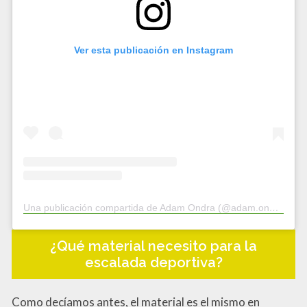
Ver esta publicación en Instagram
Una publicación compartida de Adam Ondra (@adam.ondra)
¿Qué material necesito para la
escalada deportiva?
Como decíamos antes, el material es el mismo en