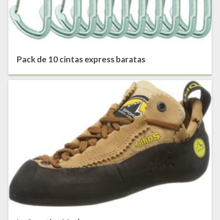
Pack de 10 cintas express baratas