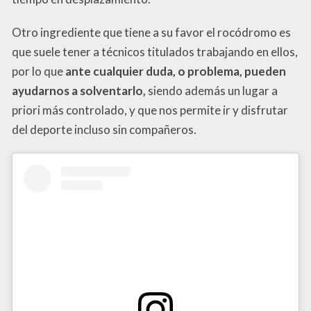
Otro ingrediente que tiene a su favor el rocódromo es
que suele tener a técnicos titulados trabajando en ellos,
por lo que
ante cualquier duda, o problema, pueden
ayudarnos a solventarlo,
siendo además un lugar a
priori más controlado, y que nos permite ir y disfrutar
del deporte incluso sin compañeros.