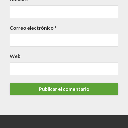
Correo electrónico
*
Web