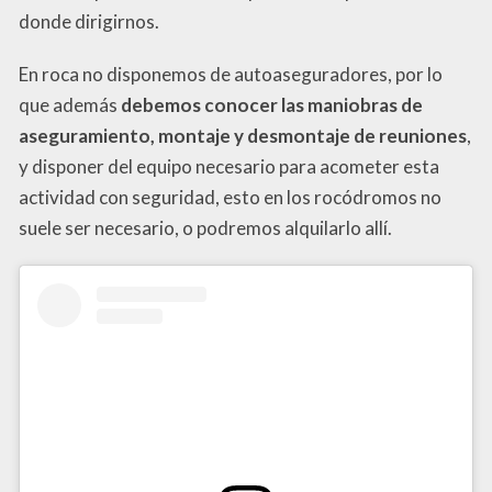
donde dirigirnos.
En roca no disponemos de autoaseguradores, por lo
que además
debemos conocer las maniobras de
aseguramiento, montaje y desmontaje de reuniones
,
y disponer del equipo necesario para acometer esta
actividad con seguridad, esto en los rocódromos no
suele ser necesario, o podremos alquilarlo allí.