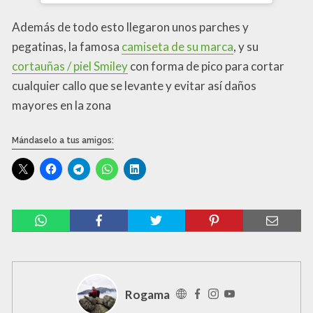
Además de todo esto llegaron unos parches y
pegatinas, la famosa
camiseta de su marca
, y su
cortauñas / piel Smiley
con forma de pico para cortar
cualquier callo que se levante y evitar así daños
mayores en la zona
Mándaselo a tus amigos:
Rogama