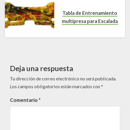
Tabla de Entrenamiento
multipresa para Escalada
Deja una respuesta
Tu dirección de correo electrónico no será publicada.
Los campos obligatorios están marcados con
*
Comentario
*