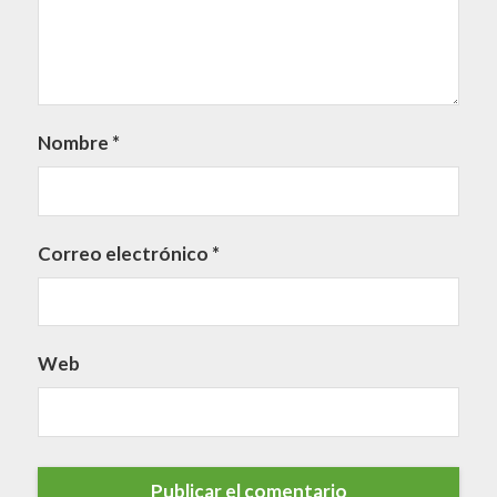
Nombre
*
Correo electrónico
*
Web