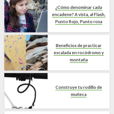
¿Cómo denominar cada
encadene? A vista, al Flash,
Punto Rojo, Punto rosa
Beneficios de practicar
escalada en rocódromo y
montaña
Construye tu rodillo de
muñeca