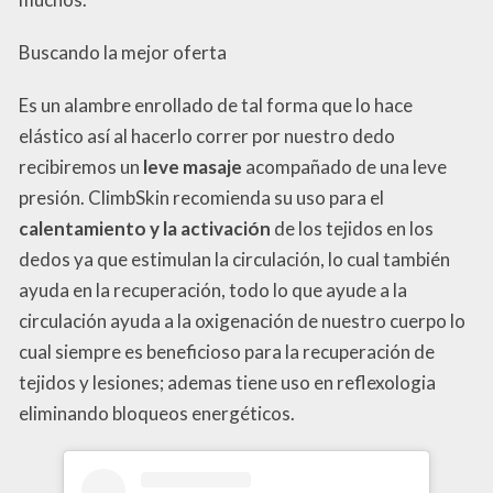
Buscando la mejor oferta
Es un alambre enrollado de tal forma que lo hace
elástico así al hacerlo correr por nuestro dedo
recibiremos un
leve masaje
acompañado de una leve
presión. ClimbSkin recomienda su uso para el
calentamiento y la
activación
de los tejidos en los
dedos ya que estimulan la circulación, lo cual también
ayuda en la recuperación, todo lo que ayude a la
circulación ayuda a la oxigenación de nuestro cuerpo lo
cual siempre es beneficioso para la recuperación de
tejidos y lesiones; ademas tiene uso en reflexologia
eliminando bloqueos energéticos.