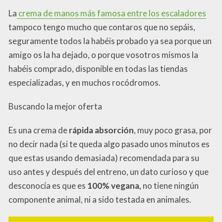
La
crema de manos más famosa entre los escaladores
tampoco tengo mucho que contaros que no sepáis,
seguramente todos la habéis probado ya sea porque un
amigo os la ha dejado, o porque vosotros mismos la
habéis comprado, disponible en todas las tiendas
especializadas, y en muchos rocódromos.
Buscando la mejor oferta
Es una crema de
rápida absorción
, muy poco grasa, por
no decir nada (si te queda algo pasado unos minutos es
que estas usando demasiada) recomendada para su
uso antes y después del entreno, un dato curioso y que
desconocía es que es
100% vegana,
no tiene ningún
componente animal, ni a sido testada en animales.