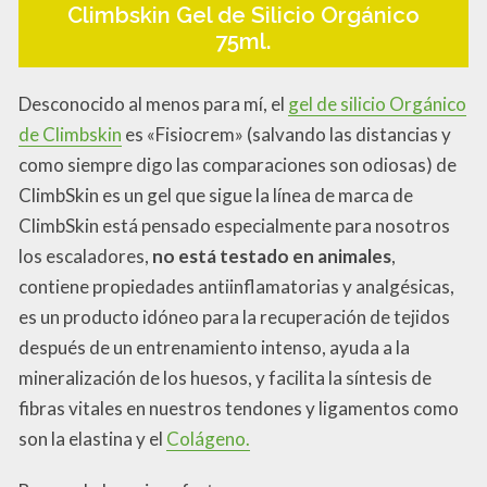
Climbskin Gel de Silicio Orgánico
75ml.
Desconocido al menos para mí, el
gel de silicio Orgánico
de Climbskin
es «Fisiocrem» (salvando las distancias y
como siempre digo las comparaciones son odiosas) de
ClimbSkin es un gel que sigue la línea de marca de
ClimbSkin está pensado especialmente para nosotros
los escaladores,
no está testado en animales
,
contiene propiedades antiinflamatorias y analgésicas,
es un producto idóneo para la recuperación de tejidos
después de un entrenamiento intenso, ayuda a la
mineralización de los huesos, y facilita la síntesis de
fibras vitales en nuestros tendones y ligamentos como
son la elastina y el
Colágeno.