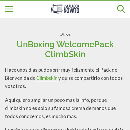
Otros
UnBoxing WelcomePack
ClimbSkin
Hace unos días pude abrir muy felizmente el Pack de
Bienvenida de
Climbskin
y quise compartirlo con todos
vosotros.
Aquí quiero ampliar un poco mas la info, porque
climbskin no es solo su famosa crema de manos que
todos conocemos, es mucho mas.