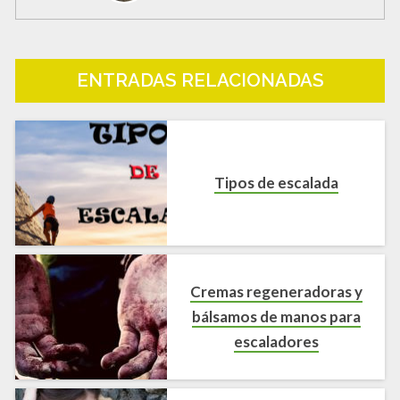
ENTRADAS RELACIONADAS
Tipos de escalada
Cremas regeneradoras y
bálsamos de manos para
escaladores