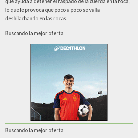
que a
yuda a detener el raspado de la cuerda en la roca,
lo que le provoca que poco a poco se valla
deshilachando en las rocas.
Buscando la mejor oferta
Buscando la mejor oferta