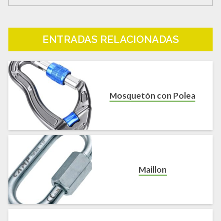
ENTRADAS RELACIONADAS
Mosquetón con Polea
Maillon