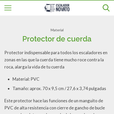
Material
Protector de cuerda
Protector indispensable para todos los escaladores en
zonas en las que la cuerda tiene mucho roce contra la
roca, alarga la vida de tu cuerda
Material: PVC
Tamaño: aprox. 70 x 9,5 cm / 27,6 x 3,74 pulgadas
Este protector hace las funciones de un manguito de
PVC de alta resistencia con cierre de gancho de bucle