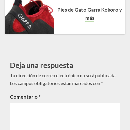
Pies de Gato Garra Kokoro y
más
Deja una respuesta
Tu dirección de correo electrónico no será publicada.
Los campos obligatorios están marcados con
*
Comentario
*