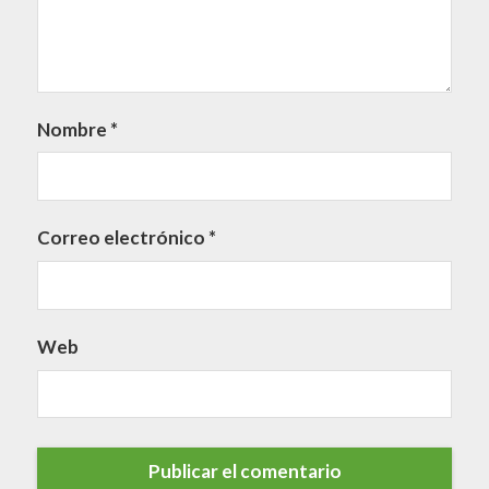
Nombre
*
Correo electrónico
*
Web